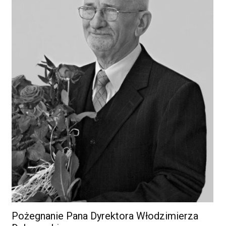
Pożegnanie Pana Dyrektora Włodzimierza