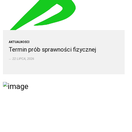
AKTUALNOŚCI
Termin prób sprawności fizycznej
22 LIPCA, 2026