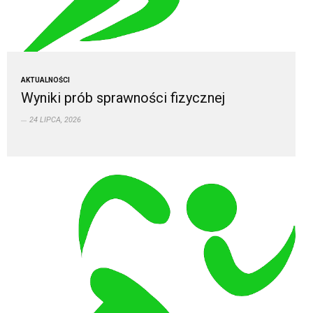
AKTUALNOŚCI
Wyniki prób sprawności fizycznej
24 LIPCA, 2026