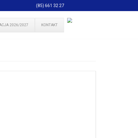
(85) 661 32 27
ACJA 2026/2027
KONTAKT