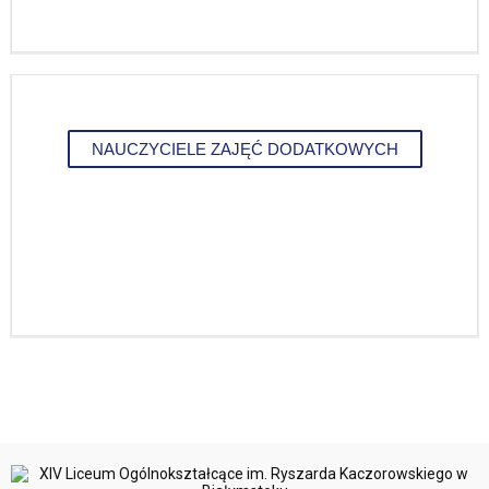
NAUCZYCIELE ZAJĘĆ DODATKOWYCH