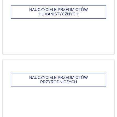
NAUCZYCIELE PRZEDMIOTÓW
HUMANISTYCZNYCH
NAUCZYCIELE PRZEDMIOTÓW
PRZYRODNICZYCH