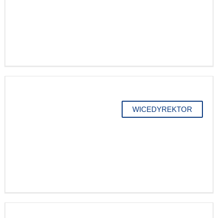
WICEDYREKTOR