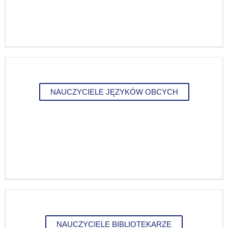
NAUCZYCIELE JĘZYKÓW OBCYCH
NAUCZYCIELE BIBLIOTEKARZE