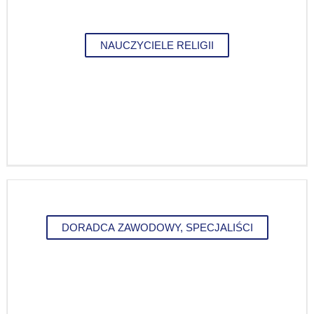
NAUCZYCIELE RELIGII
DORADCA ZAWODOWY, SPECJALIŚCI