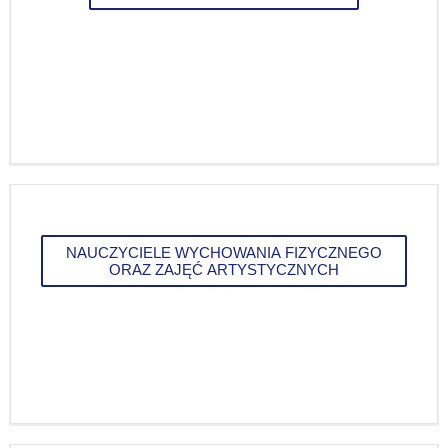
NAUCZYCIELE WYCHOWANIA FIZYCZNEGO
ORAZ ZAJĘĆ ARTYSTYCZNYCH