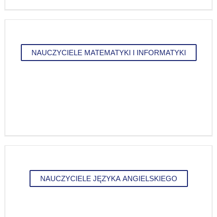
NAUCZYCIELE MATEMATYKI I INFORMATYKI
NAUCZYCIELE JĘZYKA ANGIELSKIEGO