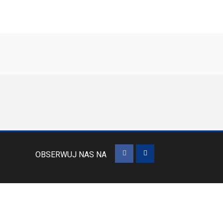
OBSERWUJ NAS NA