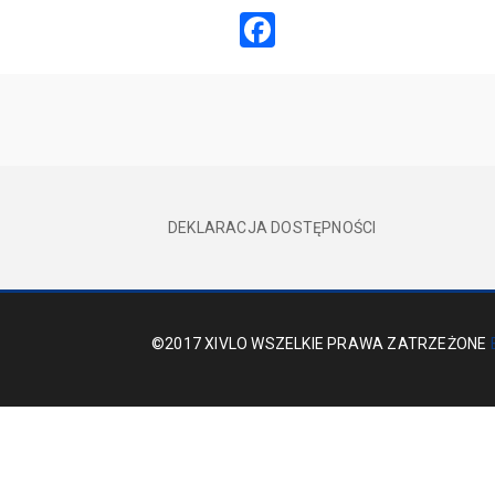
Facebook
DEKLARACJA DOSTĘPNOŚCI
©2017 XIVLO WSZELKIE PRAWA ZATRZEŻONE