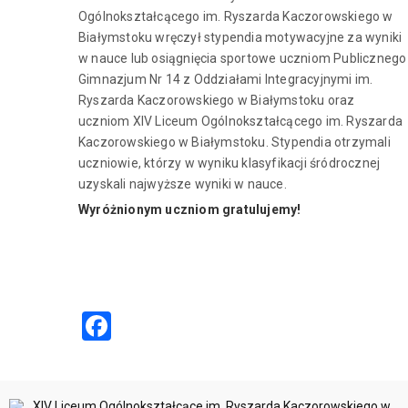
Ogólnokształcącego im. Ryszarda Kaczorowskiego w
Białymstoku wręczył stypendia motywacyjne za wyniki
w nauce lub osiągnięcia sportowe uczniom Publicznego
Gimnazjum Nr 14 z Oddziałami Integracyjnymi im.
Ryszarda Kaczorowskiego w Białymstoku oraz
uczniom XIV Liceum Ogólnokształcącego im. Ryszarda
Kaczorowskiego w Białymstoku. Stypendia otrzymali
uczniowie, którzy w wyniku klasyfikacji śródrocznej
uzyskali najwyższe wyniki w nauce.
Wyróżnionym uczniom gratulujemy!
Facebook