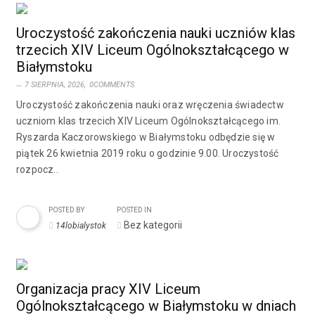
Uroczystość zakończenia nauki uczniów klas
trzecich XIV Liceum Ogólnokształcącego w
Białymstoku
7 SIERPNIA, 2026,
0COMMENTS
Uroczystość zakończenia nauki oraz wręczenia świadectw
uczniom klas trzecich XIV Liceum Ogólnokształcącego im.
Ryszarda Kaczorowskiego w Białymstoku odbędzie się w
piątek 26 kwietnia 2019 roku o godzinie 9.00. Uroczystość
rozpocz..
POSTED BY
POSTED IN
Bez kategorii
14lobialystok
Organizacja pracy XIV Liceum
Ogólnokształcącego w Białymstoku w dniach