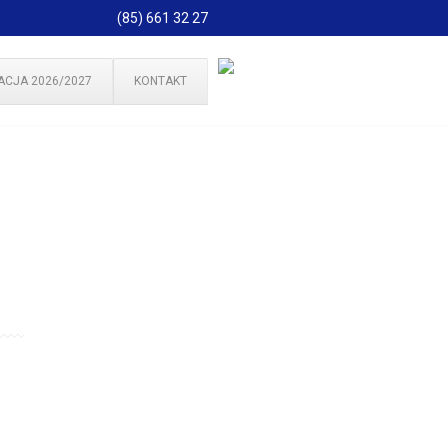
(85) 661 32 27
ACJA 2026/2027
KONTAKT