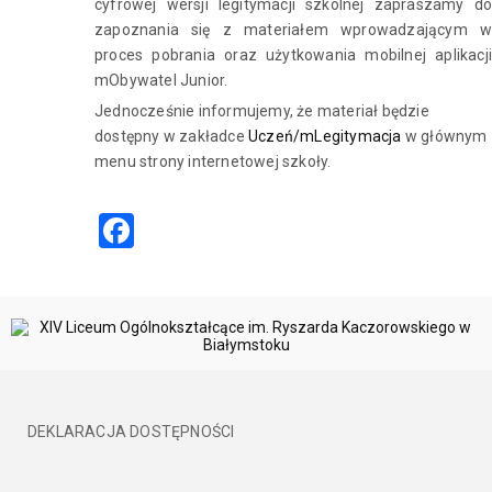
cyfrowej wersji legitymacji szkolnej zapraszamy do
zapoznania się z materiałem wprowadzającym w
proces pobrania oraz użytkowania mobilnej aplikacji
mObywatel Junior.
Jednocześnie informujemy, że materiał będzie
dostępny w zakładce
Uczeń/mLegitymacja
w głównym
menu strony internetowej szkoły.
Facebook
DEKLARACJA DOSTĘPNOŚCI