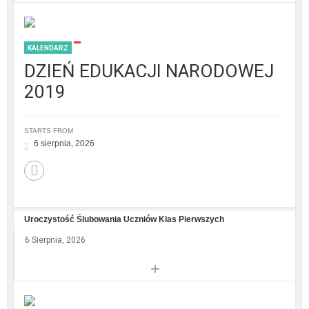
KALENDARZ
DZIEŃ EDUKACJI NARODOWEJ
2019
STARTS FROM
6 sierpnia, 2026
Uroczystość Ślubowania Uczniów Klas Pierwszych
6 Sierpnia, 2026
+