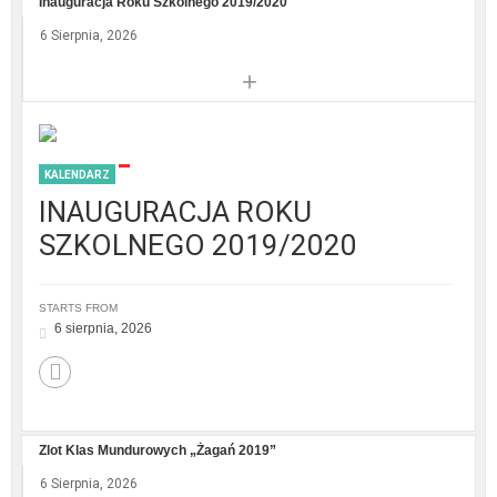
Inauguracja Roku Szkolnego 2019/2020
6 Sierpnia, 2026
+
KALENDARZ
INAUGURACJA ROKU
SZKOLNEGO 2019/2020
STARTS FROM
6 sierpnia, 2026
Zlot Klas Mundurowych „Żagań 2019”
6 Sierpnia, 2026