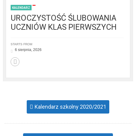
KALENDARZ
UROCZYSTOŚĆ ŚLUBOWANIA
UCZNIÓW KLAS PIERWSZYCH
STARTS FROM
6 sierpnia, 2026
Kalendarz szkolny 2020/2021