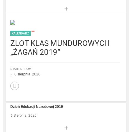
+
KALENDARZ
ZLOT KLAS MUNDUROWYCH
„ŻAGAŃ 2019”
STARTS FROM
6 sierpnia, 2026
Dzień Edukacji Narodowej 2019
6 Sierpnia, 2026
+