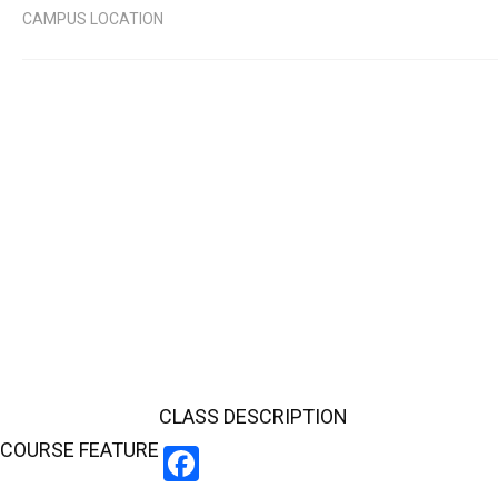
CAMPUS LOCATION
CLASS DESCRIPTION
COURSE FEATURE
Facebook