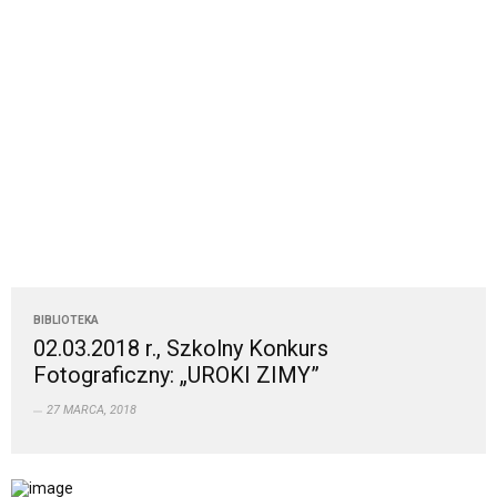
BIBLIOTEKA
02.03.2018 r., Szkolny Konkurs
Fotograficzny: „UROKI ZIMY”
27 MARCA, 2018