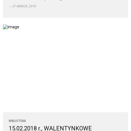
27 MARCA, 2018
BIBLIOTEKA
15.02.2018 r., WALENTYNKOWE