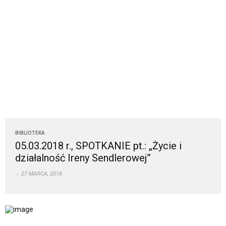
BIBLIOTEKA
05.03.2018 r., SPOTKANIE pt.: „Życie i
działalność Ireny Sendlerowej”
27 MARCA, 2018