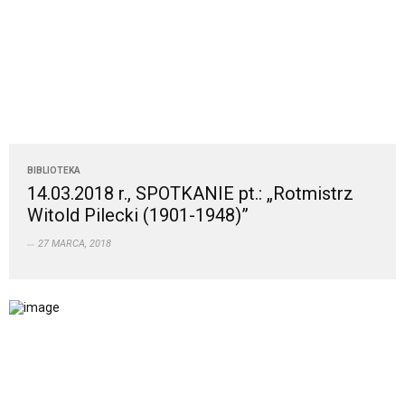
BIBLIOTEKA
14.03.2018 r., SPOTKANIE pt.: „Rotmistrz
Witold Pilecki (1901-1948)”
27 MARCA, 2018