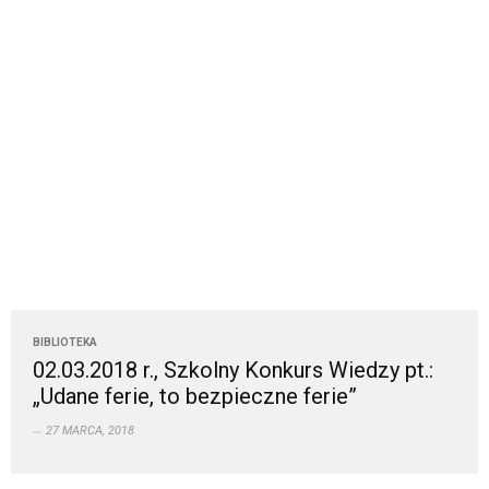
BIBLIOTEKA
02.03.2018 r., Szkolny Konkurs Wiedzy pt.:
„Udane ferie, to bezpieczne ferie”
27 MARCA, 2018