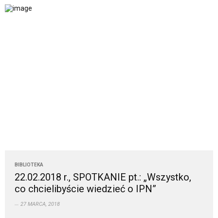
BIBLIOTEKA
22.02.2018 r., SPOTKANIE pt.: „Wszystko,
co chcielibyście wiedzieć o IPN”
27 MARCA, 2018