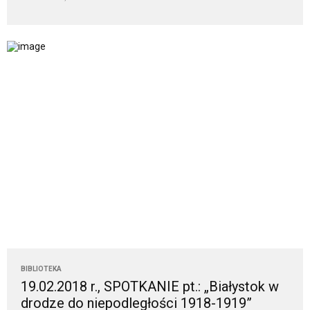
BIBLIOTEKA
19.02.2018 r., SPOTKANIE pt.: „Białystok w
drodze do niepodległości 1918-1919”