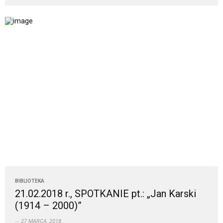
BIBLIOTEKA
21.02.2018 r., SPOTKANIE pt.: „Jan Karski
(1914 – 2000)”
27 MARCA, 2018