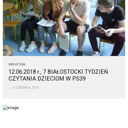
BIBLIOTEKA
12.06.2018 r., 7 BIAŁOSTOCKI TYDZIEŃ
CZYTANIA DZIECIOM W PS39
21 CZERWCA, 2018