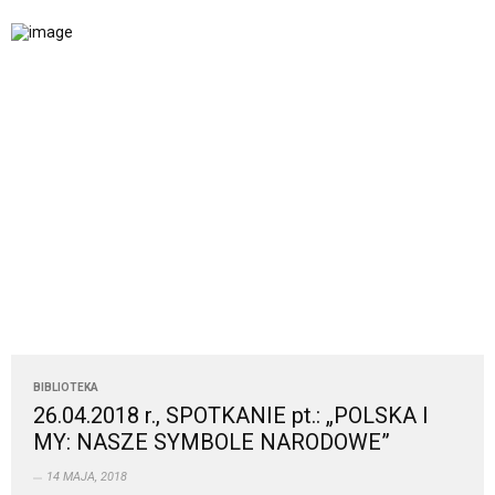
BIBLIOTEKA
26.04.2018 r., SPOTKANIE pt.: „POLSKA I
MY: NASZE SYMBOLE NARODOWE”
14 MAJA, 2018