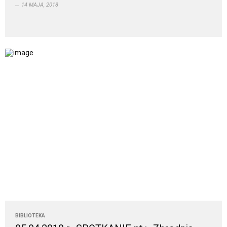
14 MAJA, 2018
BIBLIOTEKA