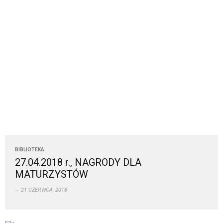
BIBLIOTEKA
27.04.2018 r., NAGRODY DLA
MATURZYSTÓW
21 CZERWCA, 2018