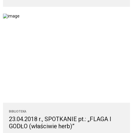
BIBLIOTEKA
23.04.2018 r., SPOTKANIE pt.: „FLAGA I
GODŁO (właściwie herb)”