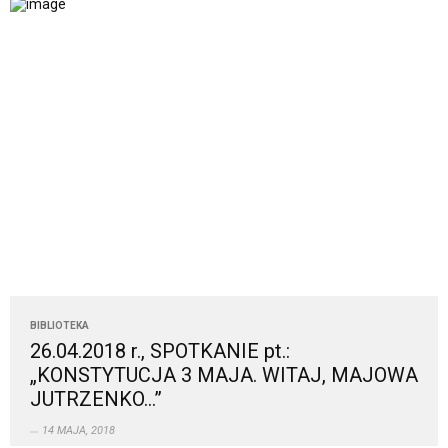
BIBLIOTEKA
26.04.2018 r., SPOTKANIE pt.:
„KONSTYTUCJA 3 MAJA. WITAJ, MAJOWA
JUTRZENKO…”
14 MAJA, 2018