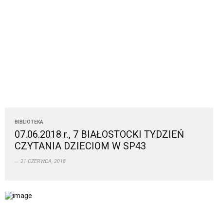
BIBLIOTEKA
07.06.2018 r., 7 BIAŁOSTOCKI TYDZIEŃ
CZYTANIA DZIECIOM W SP43
21 CZERWCA, 2018