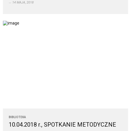
14 MAJA, 2018
BIBLIOTEKA
10.04.2018 r., SPOTKANIE METODYCZNE