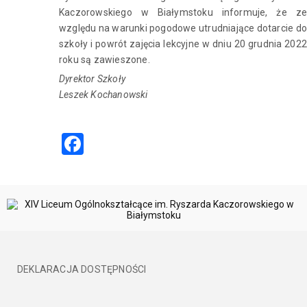
Kaczorowskiego w Białymstoku informuje, że ze
względu na warunki pogodowe utrudniające dotarcie do
szkoły i powrót zajęcia lekcyjne w dniu 20 grudnia 2022
roku są zawieszone.
Dyrektor Szkoły
Leszek Kochanowski
Facebook
DEKLARACJA DOSTĘPNOŚCI