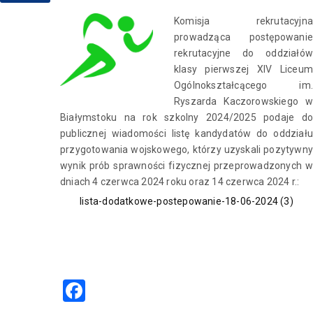
Komisja rekrutacyjna
prowadząca postępowanie
rekrutacyjne do oddziałów
klasy pierwszej XIV Liceum
Ogólnokształcącego im.
Ryszarda Kaczorowskiego w
Białymstoku na rok szkolny 2024/2025 podaje do
publicznej wiadomości listę kandydatów do oddziału
przygotowania wojskowego, którzy uzyskali pozytywny
wynik prób sprawności fizycznej przeprowadzonych w
dniach 4 czerwca 2024 roku oraz 14 czerwca 2024 r.:
lista-dodatkowe-postepowanie-18-06-2024 (3)
Facebook