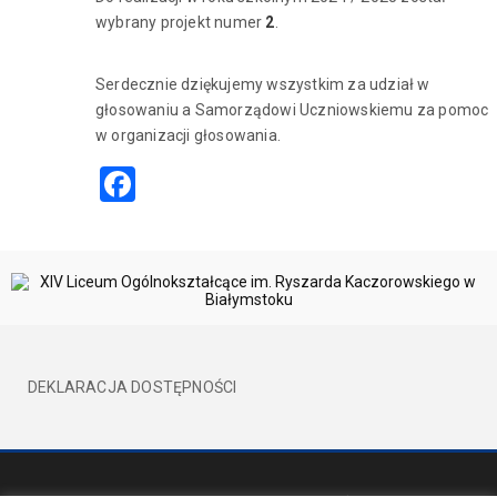
wybrany projekt numer
2
.
Serdecznie dziękujemy wszystkim za udział w
głosowaniu a Samorządowi Uczniowskiemu za pomoc
w organizacji głosowania.
Facebook
DEKLARACJA DOSTĘPNOŚCI