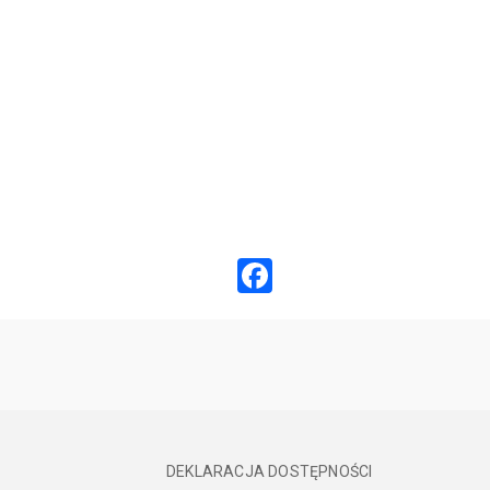
Facebook
DEKLARACJA DOSTĘPNOŚCI