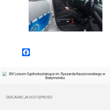
Facebook
DEKLARACJA DOSTĘPNOŚCI