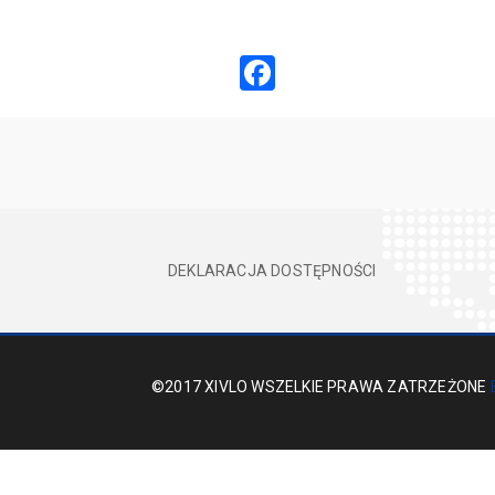
Facebook
DEKLARACJA DOSTĘPNOŚCI
©2017 XIVLO WSZELKIE PRAWA ZATRZEŻONE