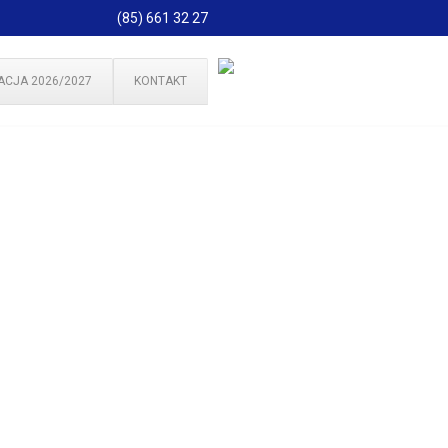
(85) 661 32 27
ACJA 2026/2027
KONTAKT