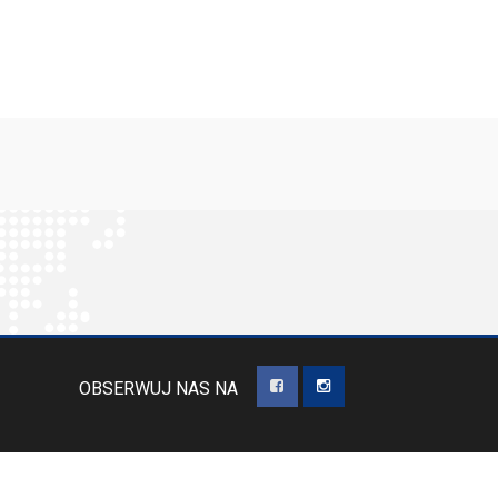
OBSERWUJ NAS NA