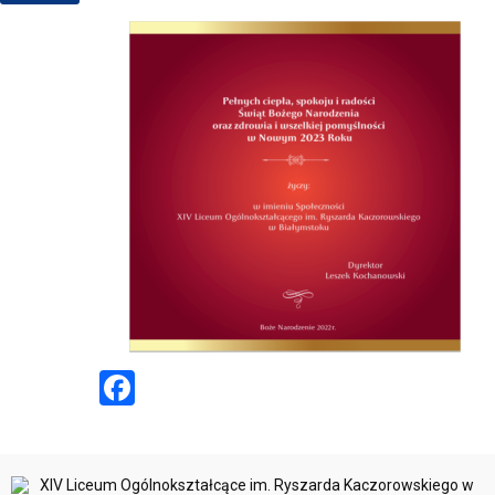
Facebook