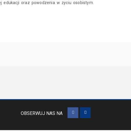
ej edukacji oraz powodzenia w życiu osobistym.
OBSERWUJ NAS NA