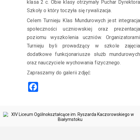
klasa 2 c. Obie klasy otrzymały Puchar Dyrektora
Szkoły o który toczyła się rywalizacja.
Celem Turnieju Klas Mundurowych jest integracja
społeczności uczniowskiej oraz prezentacja
poziomu wyszkolenia uczniów. Organizatorami
Turnieju byli prowadzący w szkole zajęcia
dodatkowe funkcjonariusze służb mundurowych
oraz nauczyciele wychowania fizycznego.
Zapraszamy do galerii zdjęć:
Facebook