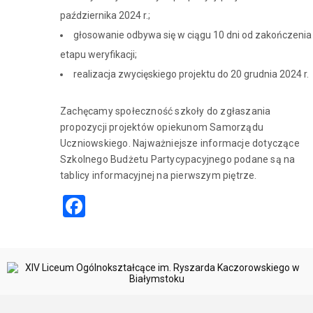
października 2024 r.;
głosowanie odbywa się w ciągu 10 dni od zakończenia
etapu weryfikacji;
realizacja zwycięskiego projektu do 20 grudnia 2024 r.
Zachęcamy społeczność szkoły do zgłaszania
propozycji projektów opiekunom Samorządu
Uczniowskiego. Najważniejsze informacje dotyczące
Szkolnego Budżetu Partycypacyjnego podane są na
tablicy informacyjnej na pierwszym piętrze.
Facebook