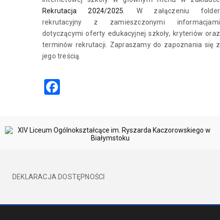
Rekrutacja 2024/2025
. W załączeniu folde
rekrutacyjny z zamieszczonymi informacjami
dotyczącymi oferty edukacyjnej szkoły, kryteriów oraz
terminów rekrutacji. Zapraszamy do zapoznania się z
jego treścią.
Facebook
DEKLARACJA DOSTĘPNOŚCI