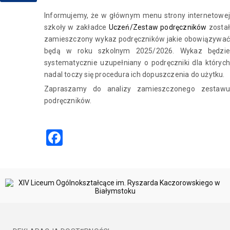
Informujemy, że w głównym menu strony internetowej
szkoły w zakładce
Uczeń/Zestaw podręczników
został
zamieszczony wykaz podręczników jakie obowiązywać
będą w roku szkolnym 2025/2026. Wykaz będzie
systematycznie uzupełniany o podręczniki dla których
nadal toczy się procedura ich dopuszczenia do użytku.
Zapraszamy do analizy zamieszczonego zestawu
podręczników.
Facebook