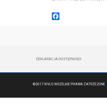
Facebook
DEKLARACJA DOSTĘPNOŚCI
©2017 XIVLO WSZELKIE PRAWA ZATRZEŻONE