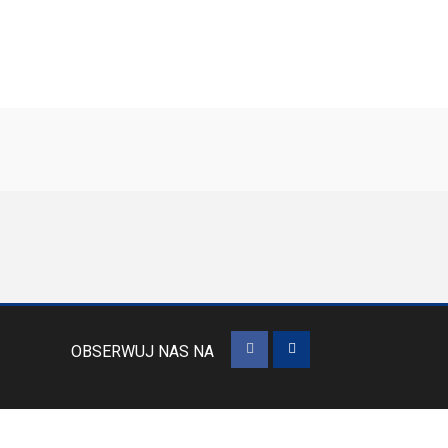
OBSERWUJ NAS NA