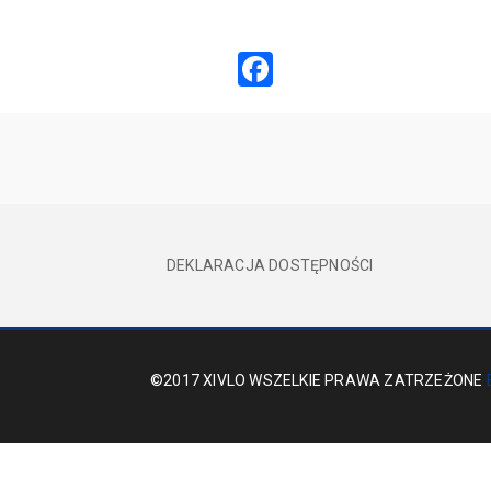
Facebook
DEKLARACJA DOSTĘPNOŚCI
©2017 XIVLO WSZELKIE PRAWA ZATRZEŻONE