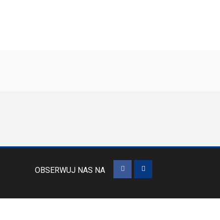
OBSERWUJ NAS NA