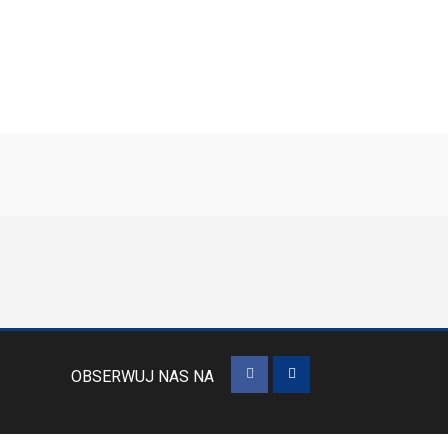
OBSERWUJ NAS NA