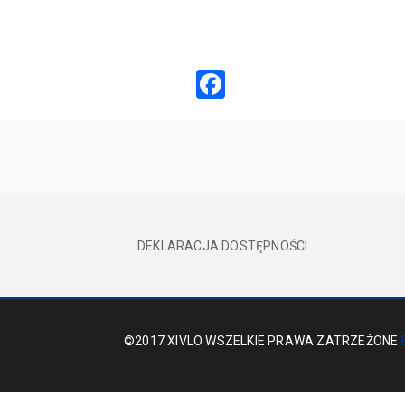
Facebook
DEKLARACJA DOSTĘPNOŚCI
©2017 XIVLO WSZELKIE PRAWA ZATRZEŻONE