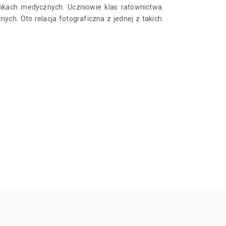
nkach medycznych. Uczniowie klas ratownictwa
h. Oto relacja fotograficzna z jednej z takich