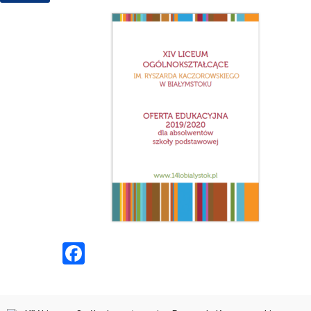
Facebook