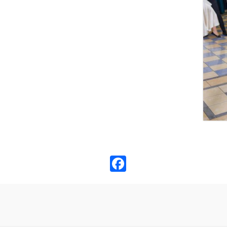
Facebook