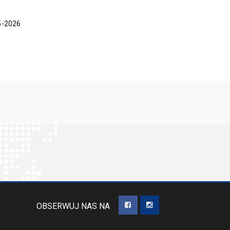
5-2026
OBSERWUJ NAS NA