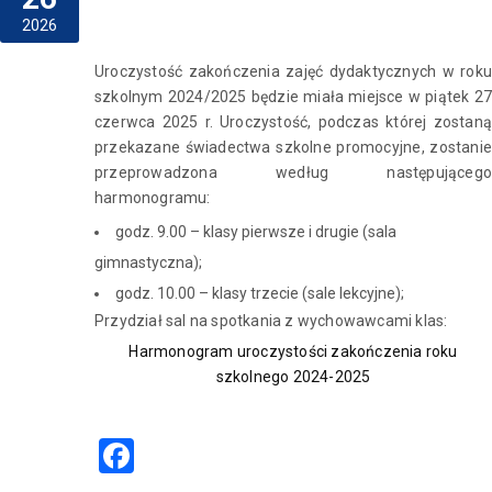
2026
Uroczystość zakończenia zajęć dydaktycznych w roku
szkolnym 2024/2025 będzie miała miejsce w piątek 27
czerwca 2025 r. Uroczystość, podczas której zostaną
przekazane świadectwa szkolne promocyjne, zostanie
przeprowadzona według następującego
harmonogramu:
godz. 9.00 – klasy pierwsze i drugie (sala
gimnastyczna);
godz. 10.00 – klasy trzecie (sale lekcyjne);
Przydział sal na spotkania z wychowawcami klas:
Harmonogram uroczystości zakończenia roku
szkolnego 2024-2025
Facebook