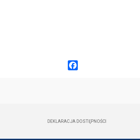
Facebook
DEKLARACJA DOSTĘPNOŚCI