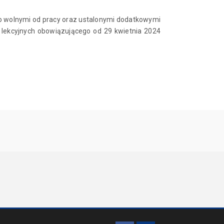
o wolnymi od pracy oraz ustalonymi dodatkowymi
 lekcyjnych obowiązującego od 29 kwietnia 2024