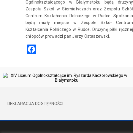
Ogólnokształcącego w Białymstoku będą drużyny
Zespołu Szkół w Siemiatyczach oraz Zespołu Szkół
Centrum Kształcenia Rolniczego w Rudce. Spotkania
będą miały miejsce w Zespole Szkół Centrum
Kształcenia Rolniczego w Rudce. Drużynę piłki ręcznej
chłopców prowadzi pan Jerzy Ostaszewski.
Facebook
DEKLARACJA DOSTĘPNOŚCI