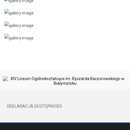
DEKLARACJA DOSTĘPNOŚCI