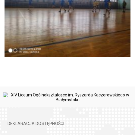
DEKLARACJA DOSTĘPNOŚCI