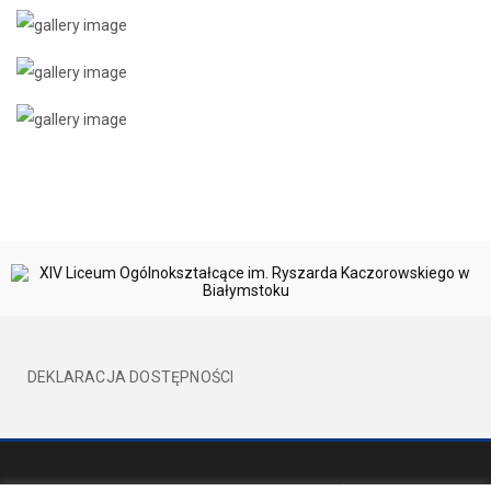
DEKLARACJA DOSTĘPNOŚCI