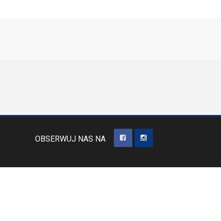
OBSERWUJ NAS NA