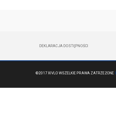
DEKLARACJA DOSTĘPNOŚCI
©2017 XIVLO WSZELKIE PRAWA ZATRZEŻONE