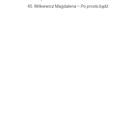
Witkiewicz Magdalena –
Po prostu bądź.