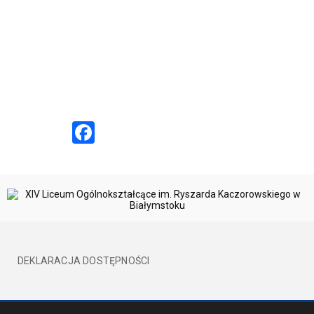
Facebook
DEKLARACJA DOSTĘPNOŚCI