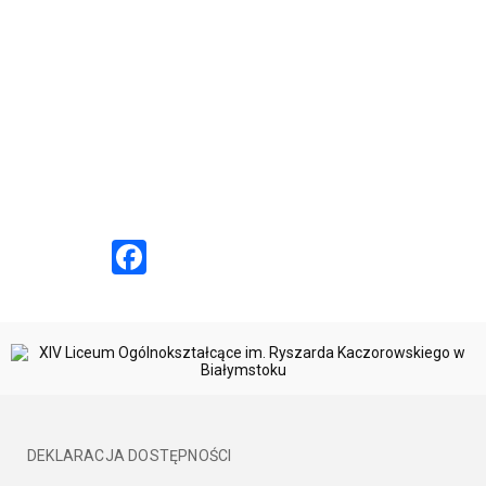
Facebook
DEKLARACJA DOSTĘPNOŚCI