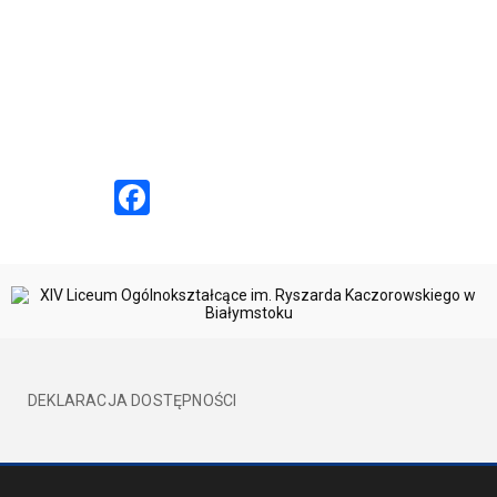
Facebook
DEKLARACJA DOSTĘPNOŚCI