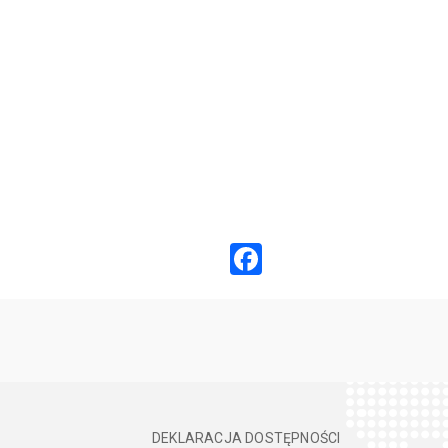
Facebook
DEKLARACJA DOSTĘPNOŚCI