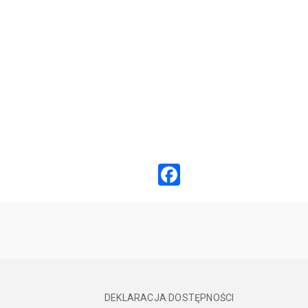
Facebook
DEKLARACJA DOSTĘPNOŚCI