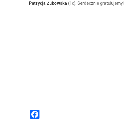
Patrycja Żukowska
(1c). Serdecznie gratulujemy!
Facebook