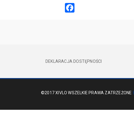
Facebook
DEKLARACJA DOSTĘPNOŚCI
©2017 XIVLO WSZELKIE PRAWA ZATRZEŻONE