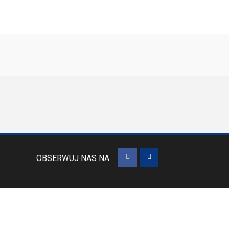
OBSERWUJ NAS NA