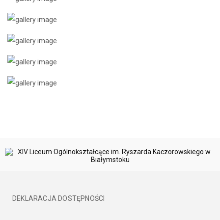
DEKLARACJA DOSTĘPNOŚCI