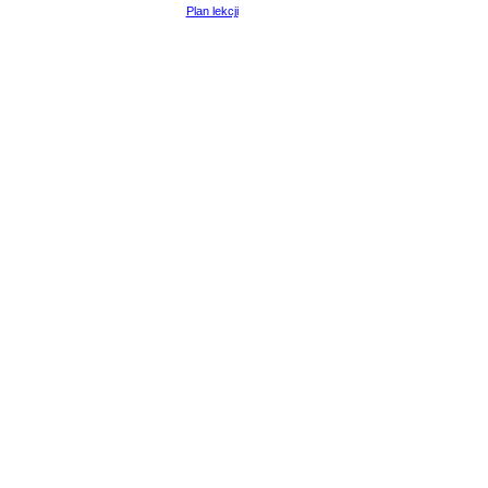
Plan lekcji